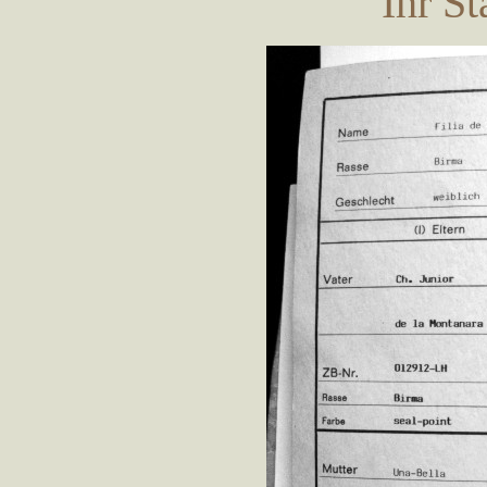
Ihr S